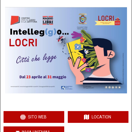
SITO WEB
LOCATION