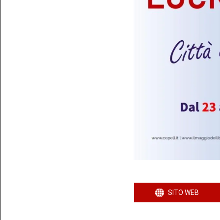
SITO WEB