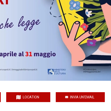
LOCATION
INVIA UN'EMAIL