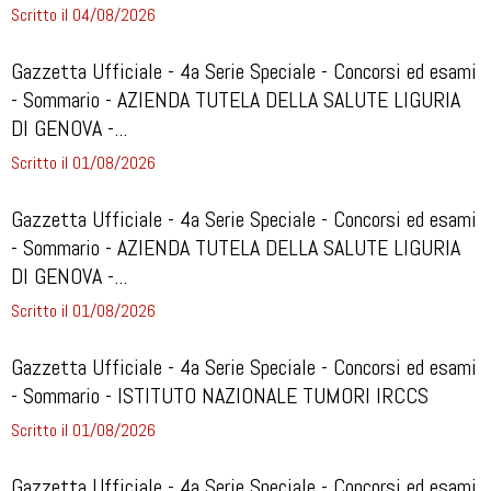
Scritto il 04/08/2026
Gazzetta Ufficiale - 4a Serie Speciale - Concorsi ed esami
- Sommario - AZIENDA TUTELA DELLA SALUTE LIGURIA
DI GENOVA -...
Scritto il 01/08/2026
Gazzetta Ufficiale - 4a Serie Speciale - Concorsi ed esami
- Sommario - AZIENDA TUTELA DELLA SALUTE LIGURIA
DI GENOVA -...
Scritto il 01/08/2026
Gazzetta Ufficiale - 4a Serie Speciale - Concorsi ed esami
- Sommario - ISTITUTO NAZIONALE TUMORI IRCCS
Scritto il 01/08/2026
Gazzetta Ufficiale - 4a Serie Speciale - Concorsi ed esami