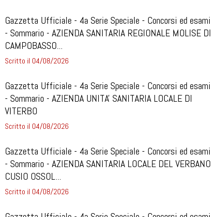
Gazzetta Ufficiale - 4a Serie Speciale - Concorsi ed esami
- Sommario - AZIENDA SANITARIA REGIONALE MOLISE DI
CAMPOBASSO...
Scritto il 04/08/2026
Gazzetta Ufficiale - 4a Serie Speciale - Concorsi ed esami
- Sommario - AZIENDA UNITA' SANITARIA LOCALE DI
VITERBO
Scritto il 04/08/2026
Gazzetta Ufficiale - 4a Serie Speciale - Concorsi ed esami
- Sommario - AZIENDA SANITARIA LOCALE DEL VERBANO
CUSIO OSSOL...
Scritto il 04/08/2026
Gazzetta Ufficiale - 4a Serie Speciale - Concorsi ed esami