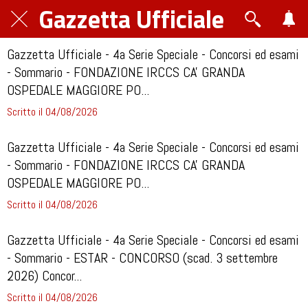
Gazzetta Ufficiale
Gazzetta Ufficiale - 4a Serie Speciale - Concorsi ed esami
- Sommario - FONDAZIONE IRCCS CA' GRANDA
OSPEDALE MAGGIORE PO...
Scritto il 04/08/2026
Gazzetta Ufficiale - 4a Serie Speciale - Concorsi ed esami
- Sommario - FONDAZIONE IRCCS CA' GRANDA
OSPEDALE MAGGIORE PO...
Scritto il 04/08/2026
Gazzetta Ufficiale - 4a Serie Speciale - Concorsi ed esami
- Sommario - ESTAR - CONCORSO (scad. 3 settembre
2026) Concor...
Scritto il 04/08/2026