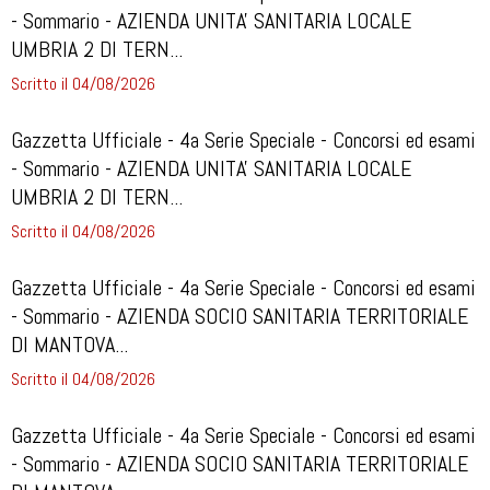
- Sommario - AZIENDA UNITA' SANITARIA LOCALE
UMBRIA 2 DI TERN...
Scritto il 04/08/2026
Gazzetta Ufficiale - 4a Serie Speciale - Concorsi ed esami
- Sommario - AZIENDA UNITA' SANITARIA LOCALE
UMBRIA 2 DI TERN...
Scritto il 04/08/2026
Gazzetta Ufficiale - 4a Serie Speciale - Concorsi ed esami
- Sommario - AZIENDA SOCIO SANITARIA TERRITORIALE
DI MANTOVA...
Scritto il 04/08/2026
Gazzetta Ufficiale - 4a Serie Speciale - Concorsi ed esami
- Sommario - AZIENDA SOCIO SANITARIA TERRITORIALE