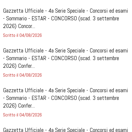
Gazzetta Ufficiale - 4a Serie Speciale - Concorsi ed esami
- Sommario - ESTAR - CONCORSO (scad. 3 settembre
2026) Concor...
Scritto il 04/08/2026
Gazzetta Ufficiale - 4a Serie Speciale - Concorsi ed esami
- Sommario - ESTAR - CONCORSO (scad. 3 settembre
2026) Confer...
Scritto il 04/08/2026
Gazzetta Ufficiale - 4a Serie Speciale - Concorsi ed esami
- Sommario - ESTAR - CONCORSO (scad. 3 settembre
2026) Confer...
Scritto il 04/08/2026
Gazzetta Ufficiale - 4a Serie Speciale - Concorsi ed esami