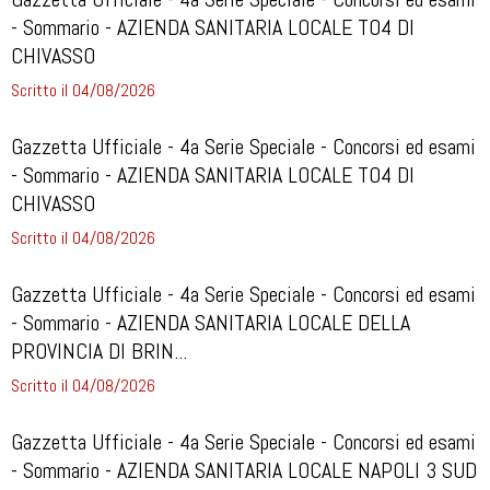
- Sommario - AZIENDA SANITARIA LOCALE TO4 DI
CHIVASSO
Scritto il 04/08/2026
Gazzetta Ufficiale - 4a Serie Speciale - Concorsi ed esami
- Sommario - AZIENDA SANITARIA LOCALE TO4 DI
CHIVASSO
Scritto il 04/08/2026
Gazzetta Ufficiale - 4a Serie Speciale - Concorsi ed esami
- Sommario - AZIENDA SANITARIA LOCALE DELLA
PROVINCIA DI BRIN...
Scritto il 04/08/2026
Gazzetta Ufficiale - 4a Serie Speciale - Concorsi ed esami
- Sommario - AZIENDA SANITARIA LOCALE NAPOLI 3 SUD