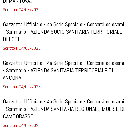
DI MANTOVA...
Scritto il 04/08/2026
Gazzetta Ufficiale - 4a Serie Speciale - Concorsi ed esami
- Sommario - AZIENDA SOCIO SANITARIA TERRITORIALE
DI LODI
Scritto il 04/08/2026
Gazzetta Ufficiale - 4a Serie Speciale - Concorsi ed esami
- Sommario - AZIENDA SANITARIA TERRITORIALE DI
ANCONA
Scritto il 04/08/2026
Gazzetta Ufficiale - 4a Serie Speciale - Concorsi ed esami
- Sommario - AZIENDA SANITARIA REGIONALE MOLISE DI
CAMPOBASSO...
Scritto il 04/08/2026