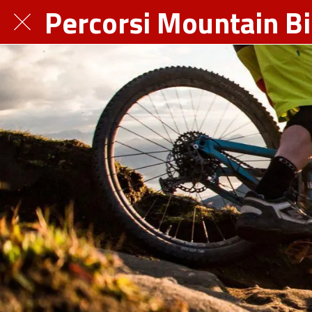
Percorsi Mountain B