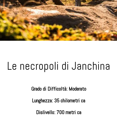
Le necropoli di Janchina
Grado di Difficoltà: Moderato
Lunghezza: 35 chilometri ca
Dislivello: 700 metri ca